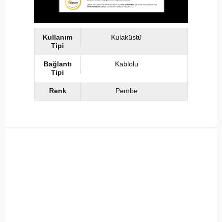
Kullanım
Kulaküstü
Tipi
Bağlantı
Kablolu
Tipi
Renk
Pembe