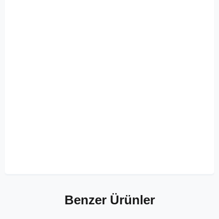
Benzer Ürünler