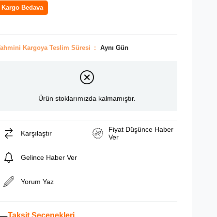
Kargo Bedava
ahmini Kargoya Teslim Süresi
:
Aynı Gün
Ürün stoklarımızda kalmamıştır.
Fiyat Düşünce Haber
Karşılaştır
Ver
Gelince Haber Ver
Yorum Yaz
Taksit Seçenekleri