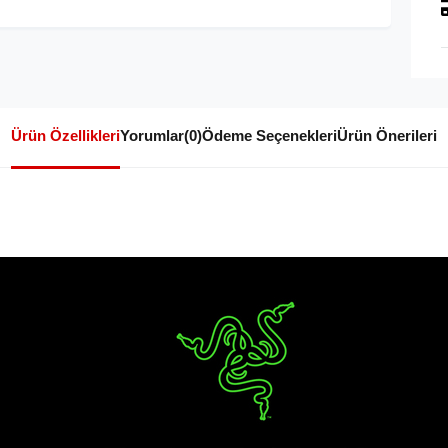
Ürün Özellikleri
Yorumlar
(0)
Ödeme Seçenekleri
Ürün Önerileri