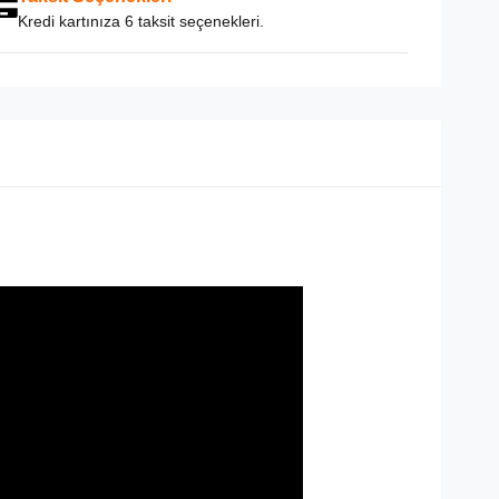
Kredi kartınıza 6 taksit seçenekleri.