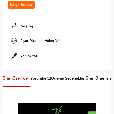
Kargo Bedava
Karşılaştır
Fiyat Düşünce Haber Ver
Yorum Yaz
Ürün Özellikleri
Yorumlar
(1)
Ödeme Seçenekleri
Ürün Önerileri