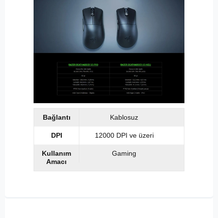
Bağlantı
Kablosuz
DPI
12000 DPI ve üzeri
Kullanım
Gaming
Amacı