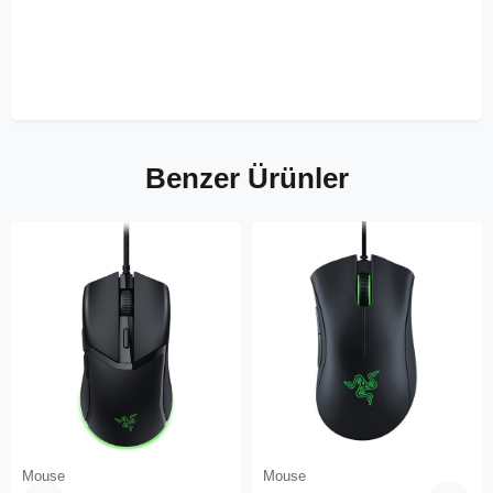
Benzer Ürünler
Mouse
Mouse