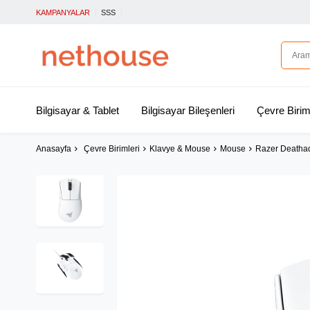
KAMPANYALAR
SSS
Bilgisayar & Tablet
Bilgisayar Bileşenleri
Çevre Birim
Anasayfa
Çevre Birimleri
Klavye & Mouse
Mouse
Razer Deatha