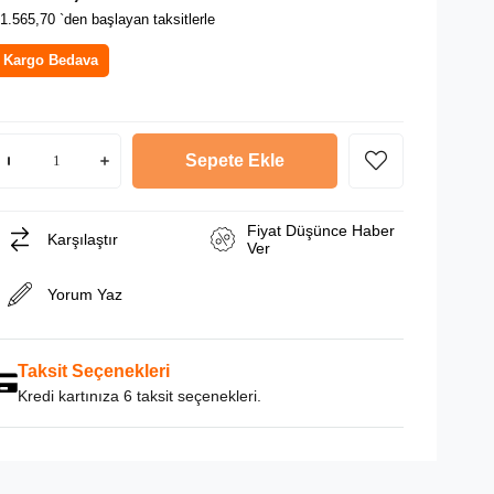
1.565,70
`den başlayan taksitlerle
Kargo Bedava
Fiyat Düşünce Haber
Karşılaştır
Ver
Yorum Yaz
Taksit Seçenekleri
Kredi kartınıza 6 taksit seçenekleri.