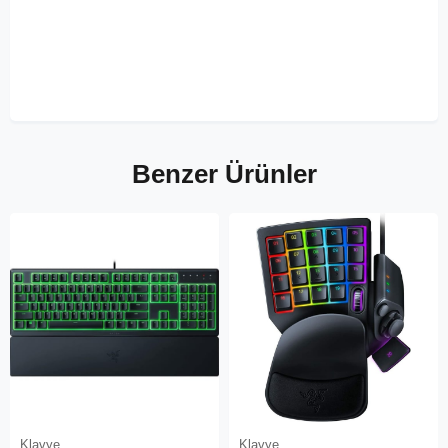
Benzer Ürünler
Klavye
Klavye