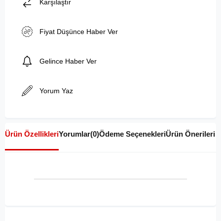
Karşılaştır
Fiyat Düşünce Haber Ver
Gelince Haber Ver
Yorum Yaz
Ürün Özellikleri
Yorumlar
(0)
Ödeme Seçenekleri
Ürün Önerileri