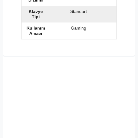
Dizilimi
Klavye
Standart
Tipi
Kullanım
Gaming
Amacı