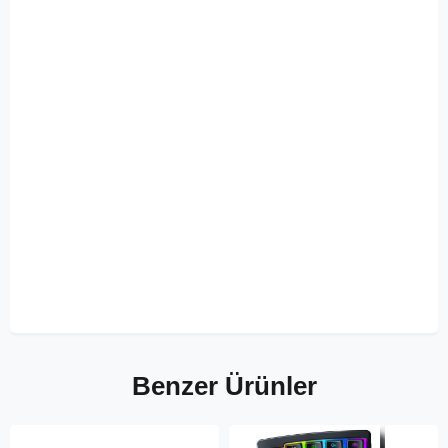
Benzer Ürünler