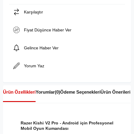
Karşılaştır
Fiyat Düşünce Haber Ver
Gelince Haber Ver
Yorum Yaz
Ürün Özellikleri
Yorumlar
(0)
Ödeme Seçenekleri
Ürün Önerileri
Razer Kishi V2 Pro - Android için Profesyonel
Mobil Oyun Kumandası