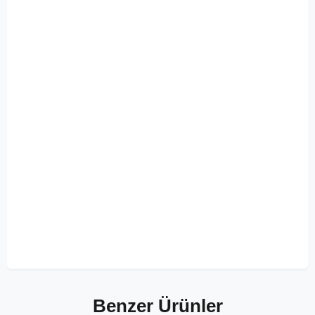
Benzer Ürünler