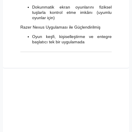
Dokunmatik ekran oyunlarını fiziksel
tuşlarla kontrol etme imkânı (uyumlu
oyunlar için)
Razer Nexus Uygulaması ile Güçlendirilmiş
Oyun keşfi, kişiselleştirme ve entegre
başlatıcı tek bir uygulamada