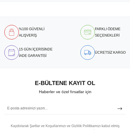
%100 GÜVENLİ
FARKLI ÖDEME
ALIŞVERİŞ
SEÇENEKLERİ
15 GÜN İÇERİSİNDE
ÜCRETSİZ KARGO
İADE GARANTİSİ
E-BÜLTENE KAYIT OL
Haberler ve özel fırsatlar için
Kaydolarak Şartlar ve Koşullarımızı ve Gizlilik Politikamızı kabul etmiş