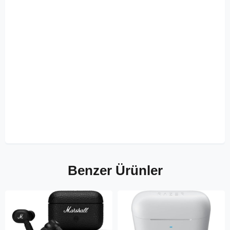
Benzer Ürünler