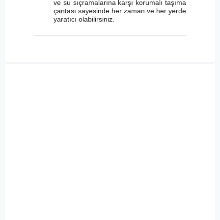
ve su sıçramalarına karşı korumalı taşıma
çantası sayesinde her zaman ve her yerde
yaratıcı olabilirsiniz.