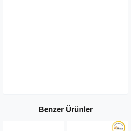
Benzer Ürünler