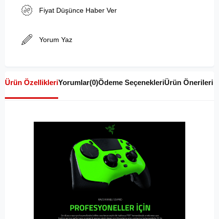
Fiyat Düşünce Haber Ver
Yorum Yaz
Ürün Özellikleri
Yorumlar
(0)
Ödeme Seçenekleri
Ürün Önerileri