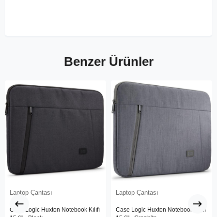
Benzer Ürünler
Laptop Çantası
Laptop Çantası
Case Logic Huxton Notebook Kılıfı
Case Logic Huxton Notebook Kılıfı