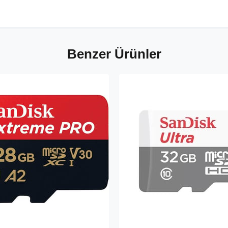
Benzer Ürünler