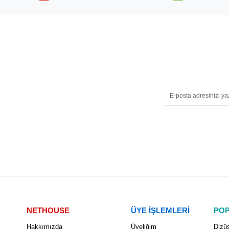
NETHOUSE
ÜYE İŞLEMLERİ
POP
Hakkımızda
Üyeliğim
Dizüs