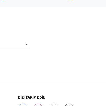
BİZİ TAKİP EDİN