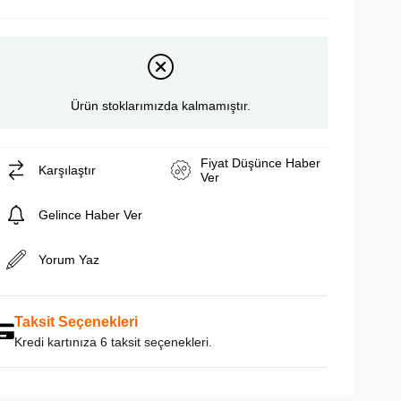
Ürün stoklarımızda kalmamıştır.
Fiyat Düşünce Haber
Karşılaştır
Ver
Gelince Haber Ver
Yorum Yaz
Taksit Seçenekleri
Kredi kartınıza 6 taksit seçenekleri.