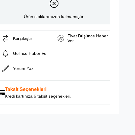
Ürün stoklarımızda kalmamıştır.
Fiyat Düşünce Haber
Karşılaştır
Ver
Gelince Haber Ver
Yorum Yaz
Taksit Seçenekleri
Kredi kartınıza 6 taksit seçenekleri.