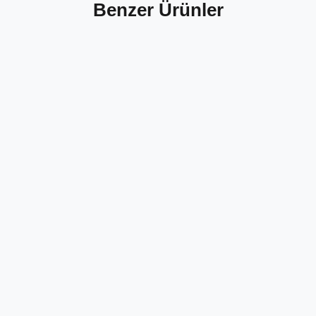
Benzer Ürünler