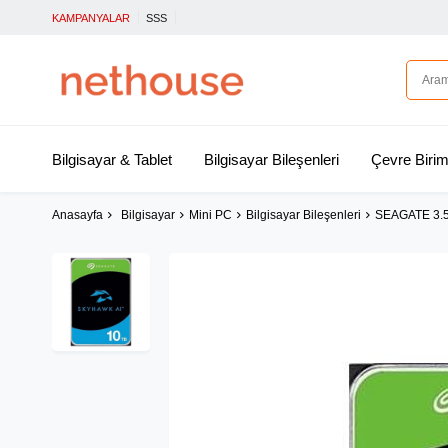
KAMPANYALAR
SSS
Bilgisayar & Tablet
Bilgisayar Bileşenleri
Çevre Birim
Anasayfa
Bilgisayar
Mini PC
Bilgisayar Bileşenleri
SEAGATE 3.