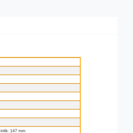
inlik: 147 mm