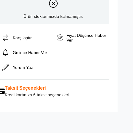
Ürün stoklarımızda kalmamıştır.
Fiyat Düşünce Haber
Karşılaştır
Ver
Gelince Haber Ver
Yorum Yaz
Taksit Seçenekleri
Kredi kartınıza 6 taksit seçenekleri.