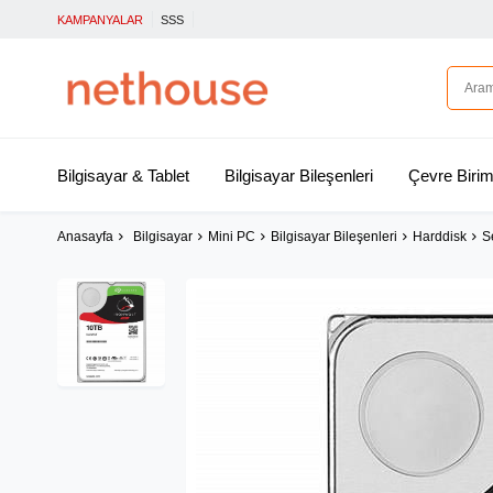
KAMPANYALAR
SSS
Bilgisayar & Tablet
Bilgisayar Bileşenleri
Çevre Birim
Anasayfa
Bilgisayar
Mini PC
Bilgisayar Bileşenleri
Harddisk
S