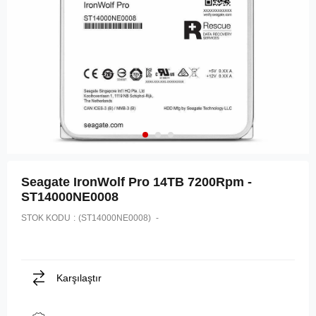
Seagate IronWolf Pro 14TB 7200Rpm -
ST14000NE0008
STOK KODU
(ST14000NE0008)
Karşılaştır