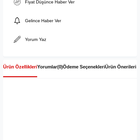
Fiyat Düşünce Haber Ver
Gelince Haber Ver
Yorum Yaz
Ürün Özellikleri
Yorumlar
(0)
Ödeme Seçenekleri
Ürün Önerileri