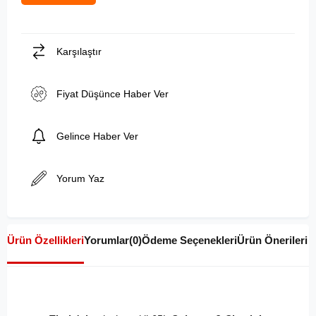
Karşılaştır
Fiyat Düşünce Haber Ver
Gelince Haber Ver
Yorum Yaz
Ürün Özellikleri
Yorumlar
(0)
Ödeme Seçenekleri
Ürün Önerileri