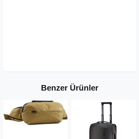
Benzer Ürünler