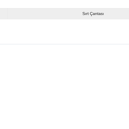
Sırt Çantası