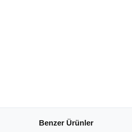
Benzer Ürünler