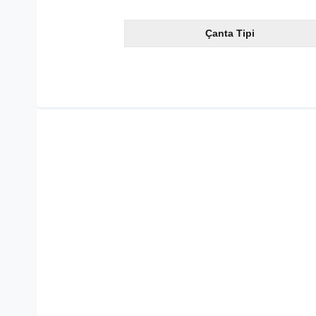
Çanta Tipi