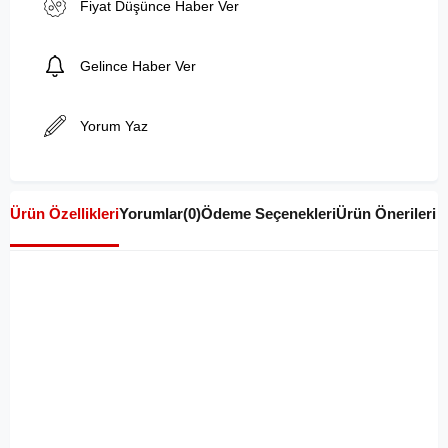
Fiyat Düşünce Haber Ver
Gelince Haber Ver
Yorum Yaz
Ürün Özellikleri
Yorumlar
(0)
Ödeme Seçenekleri
Ürün Önerileri