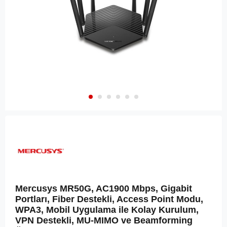
Mercusys MR50G, AC1900 Mbps, Gigabit
Portları, Fiber Destekli, Access Point Modu,
WPA3, Mobil Uygulama ile Kolay Kurulum,
VPN Destekli, MU-MIMO ve Beamforming