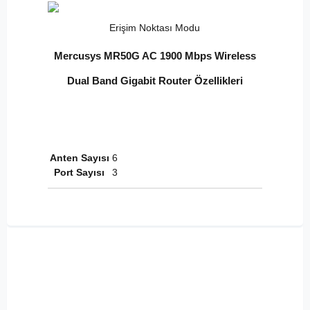
Erişim Noktası Modu
Mercusys MR50G AC 1900 Mbps Wireless
Dual Band Gigabit Router Özellikleri
Anten Sayısı
6
Port Sayısı
3