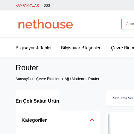
KAMPANYALAR
SSS
Bilgisayar & Tablet
Bilgisayar Bileşenleri
Çevre Birim
Router
Anasayfa
Çevre Birimleri
Ağ / Modem
Router
En Çok Satan Ürün
Kategoriler