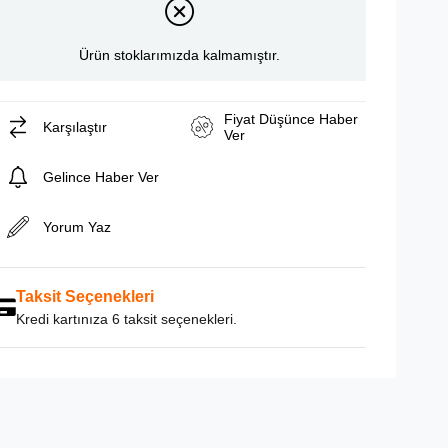
Ürün stoklarımızda kalmamıştır.
Fiyat Düşünce Haber
Karşılaştır
Ver
Gelince Haber Ver
Yorum Yaz
Taksit Seçenekleri
Kredi kartınıza 6 taksit seçenekleri.