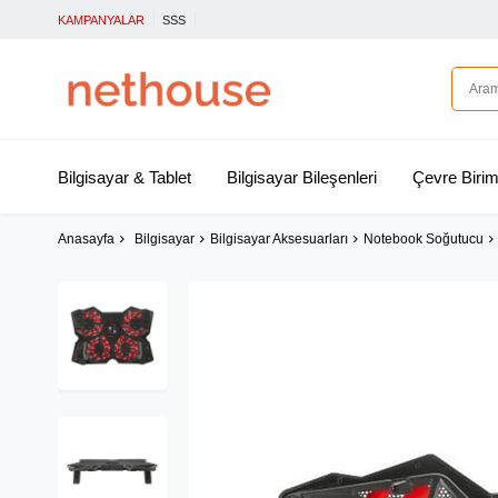
KAMPANYALAR
SSS
Bilgisayar & Tablet
Bilgisayar Bileşenleri
Çevre Birim
Anasayfa
Bilgisayar
Bilgisayar Aksesuarları
Notebook Soğutucu