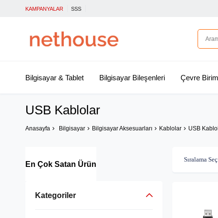
KAMPANYALAR
SSS
Bilgisayar & Tablet
Bilgisayar Bileşenleri
Çevre Birim
USB Kablolar
Anasayfa
Bilgisayar
Bilgisayar Aksesuarları
Kablolar
USB Kablo
En Çok Satan Ürün
Kategoriler