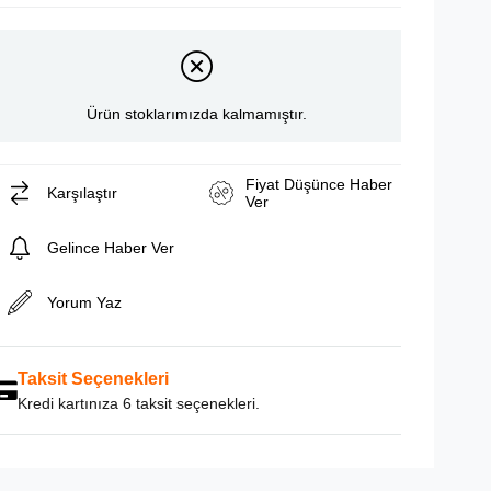
Ürün stoklarımızda kalmamıştır.
Fiyat Düşünce Haber
Karşılaştır
Ver
Gelince Haber Ver
Yorum Yaz
Taksit Seçenekleri
Kredi kartınıza 6 taksit seçenekleri.