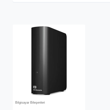
Bilgisayar Bileşenleri