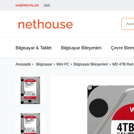
KAMPANYALAR
SSS
Bilgisayar & Tablet
Bilgisayar Bileşenleri
Çevre Birim
Anasayfa
Bilgisayar
Mini PC
Bilgisayar Bileşenleri
WD 4TB Red 