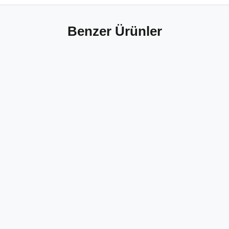
Benzer Ürünler