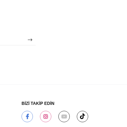
BİZİ TAKİP EDİN