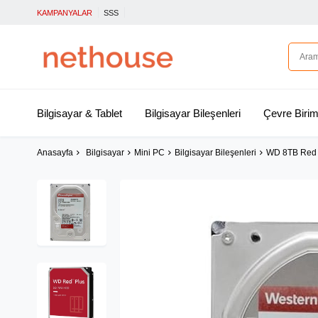
KAMPANYALAR
SSS
Bilgisayar & Tablet
Bilgisayar Bileşenleri
Çevre Birim
Anasayfa
Bilgisayar
Mini PC
Bilgisayar Bileşenleri
WD 8TB Red 