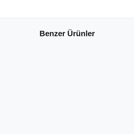
Benzer Ürünler