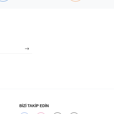
BİZİ TAKİP EDİN