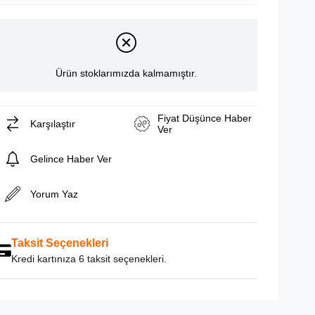
Ürün stoklarımızda kalmamıştır.
Fiyat Düşünce Haber
Karşılaştır
Ver
Gelince Haber Ver
Yorum Yaz
Taksit Seçenekleri
Kredi kartınıza 6 taksit seçenekleri.