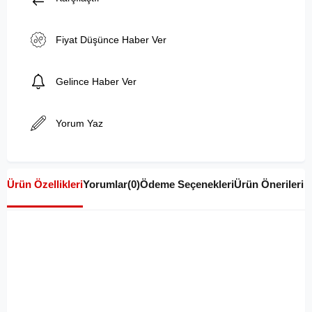
Fiyat Düşünce Haber Ver
Gelince Haber Ver
Yorum Yaz
Ürün Özellikleri
Yorumlar
(0)
Ödeme Seçenekleri
Ürün Önerileri