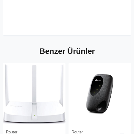
Benzer Ürünler
Router
Router