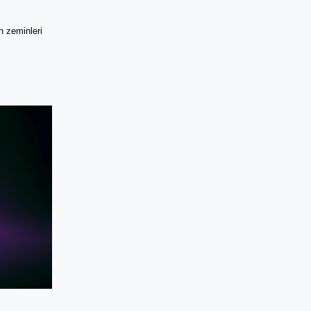
n zeminleri