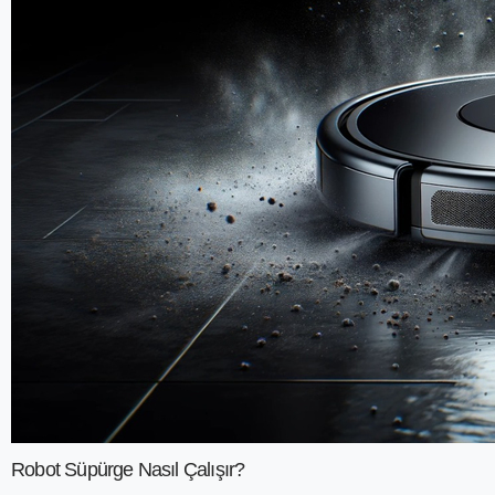
Robot Süpürge Nasıl Çalışır?