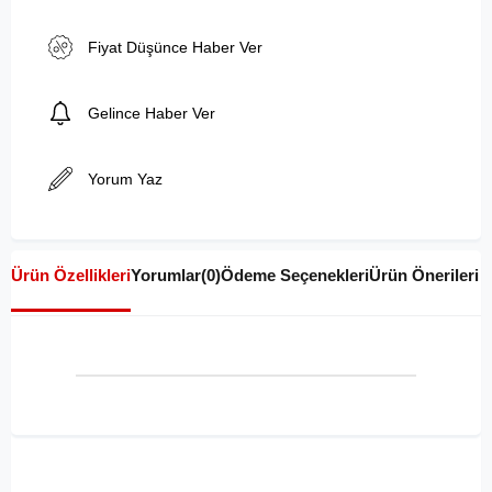
Fiyat Düşünce Haber Ver
Gelince Haber Ver
Yorum Yaz
Ürün Özellikleri
Yorumlar
(0)
Ödeme Seçenekleri
Ürün Önerileri