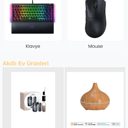
Akıllı Ev Ürünleri
Yeni Ürün